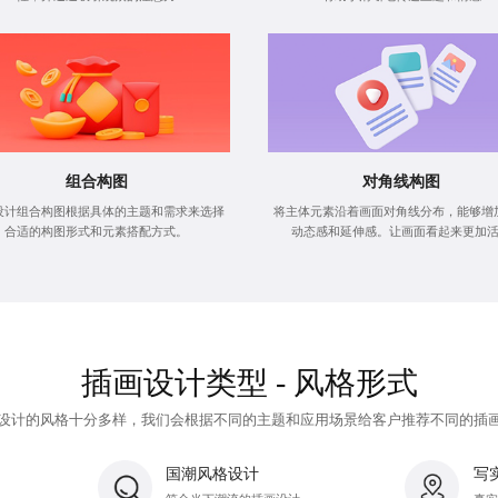
组合构图
对角线构图
设计组合构图根据具体的主题和需求来选择
将主体元素沿着画面对角线分布，能够增
合适的构图形式和元素搭配方式。
动态感和延伸感。让画面看起来更加
插画设计类型 - 风格形式
设计的风格十分多样，我们会根据不同的主题和应用场景给客户推荐不同的插
国潮风格设计
写