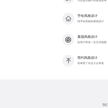
为您提供扁平的视觉效果
手绘风格设计
纯手绘风格的插画设计
素描风格设计
给用户带来一定艺术氛围
简约风格设计
简单明了符合大众审美
我