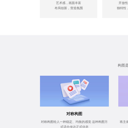
艺术感，画面丰富
开放性
布局创新，营造氛围
独特性
构图
对称构图
对称构图给人一种稳定、均衡的感觉 这种构图方
将主
式适合传达正式信息