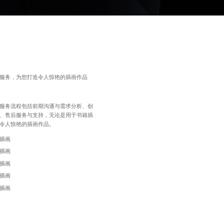
服务，为您打造令人惊艳的插画作品
服务流程包括前期沟通与需求分析、创
、售后服务与支持，无论是用于书籍插
令人惊艳的插画作品。
插画
插画
插画
插画
插画