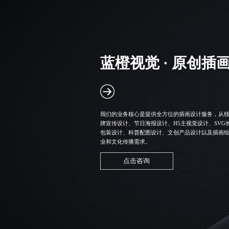
蓝橙视觉 · 原创插
我们的业务核心是提供全方位的插画设计服务，从线
牌宣传设计、节日海报设计、H5主视觉设计、
SVG
包装设计、科普配图设计、文创产品设计以及插画
业和文化传播需求。
点击咨询