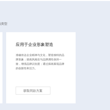
画类型
应用于企业形象塑造
准确传达企业精神与文化，塑造独特的品
牌形象；插画风格应与品牌调性保持一
致，增强品牌识别度；通过插画展现品牌
的创新性和活力。
获取同款方案