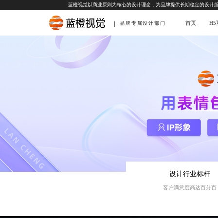
蓝橙视觉以商业原则为核心的设计理念，为品牌提供长期稳定的设计
首页
H
品牌专属设计部门
设计行业标杆
客户满意度高达百分百