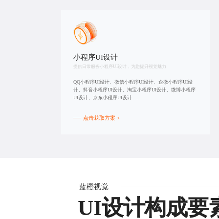
小程序UI设计
提供日常服务小程序UI设计，为您提升视觉魅力
QQ小程序UI设计、微信小程序UI设计、企微小程序UI设
计、抖音小程序UI设计、淘宝小程序UI设计、微博小程序
UI设计、京东小程序UI设计……
点击获取方案 >
蓝橙视觉
UI设计构成要